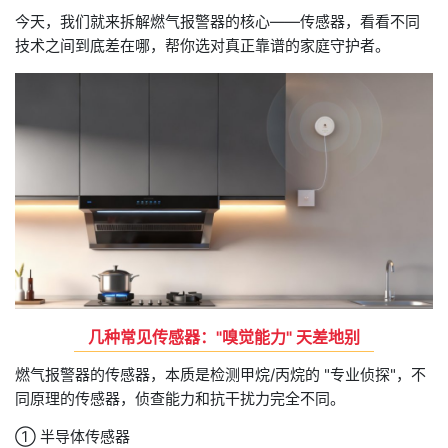
今天，我们就来拆解燃气报警器的核心——传感器，看看不同
技术之间到底差在哪，帮你选对真正靠谱的家庭守护者。
几种常见传感器："嗅觉能力" 天差地别
燃气报警器的传感器，本质是检测甲烷/丙烷的 "专业侦探"，不
同原理的传感器，侦查能力和抗干扰力完全不同。
① 半导体传感器