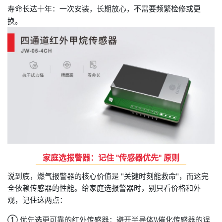
寿命
长达十年
：一次安装，长期放心，不需要频繁检修或更
换。
家庭选报警器：记住 "传感器优先" 原则
说到底，燃气报警器的核心价值是 "关键时刻能救命"，而这完
全依赖传感器的性能。给家庭选报警器时，别只看价格和外
观，记住这两点：
① 优先选更可靠的红外传感器：避开半导体\\催化传感器的误