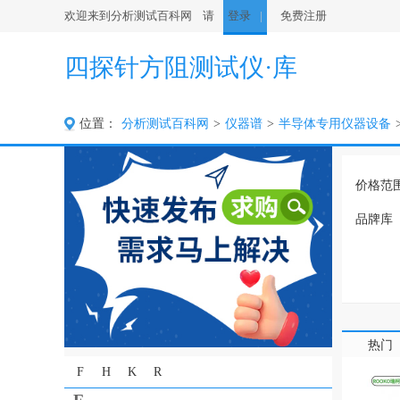
欢迎来到分析测试百科网 请
登录
免费注册
四探针方阻测试仪·库
位置：
分析测试百科网
>
仪器谱
>
半导体专用仪器设备
价格范
品牌库
自动化
度
产地
热门
产地类
F
H
K
R