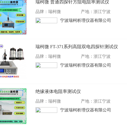
瑞柯微 普通四探针方阻电阻率测试仪
品牌：瑞柯微
产地：浙江宁波
宁波瑞柯析理仪器有限公司
瑞柯微 FT-371系列高阻双电四探针测试仪
品牌：瑞柯微
产地：浙江宁波
宁波瑞柯析理仪器有限公司
绝缘液体电阻率测试仪
品牌：瑞柯微
产地：浙江宁波
宁波瑞柯析理仪器有限公司