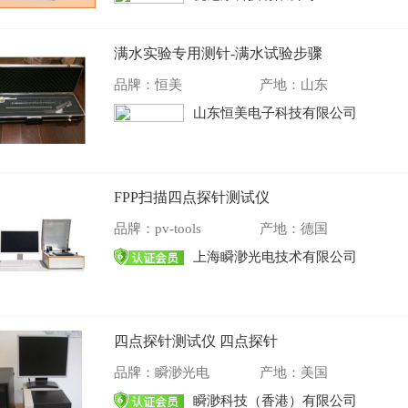
满水实验专用测针-满水试验步骤
品牌：恒美
产地：山东
山东恒美电子科技有限公司
FPP扫描四点探针测试仪
品牌：pv-tools
产地：德国
上海瞬渺光电技术有限公司
四点探针测试仪 四点探针
品牌：瞬渺光电
产地：美国
瞬渺科技（香港）有限公司