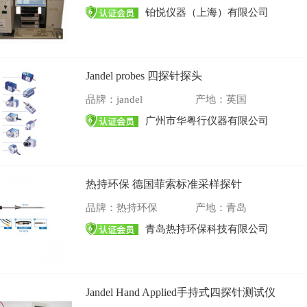
铂悦仪器（上海）有限公司
Jandel probes 四探针探头
品牌：jandel
产地：英国
广州市华粤行仪器有限公司
热持环保 德国菲索标准采样探针
品牌：热持环保
产地：青岛
青岛热持环保科技有限公司
Jandel Hand Applied手持式四探针测试仪