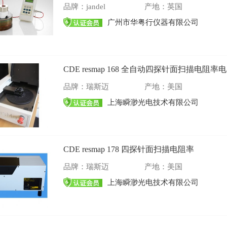
品牌：jandel
产地：英国
广州市华粤行仪器有限公司
CDE resmap 168 全自动四探针面扫描电阻
品牌：瑞斯迈
产地：美国
上海瞬渺光电技术有限公司
CDE resmap 178 四探针面扫描电阻率
品牌：瑞斯迈
产地：美国
上海瞬渺光电技术有限公司