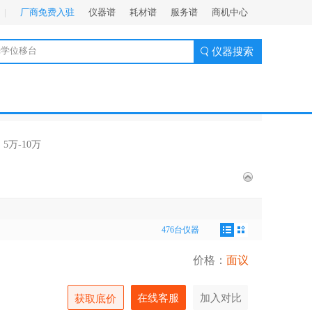
厂商免费入驻
仪器谱
耗材谱
服务谱
商机中心
仪器搜索
5万-10万
476台仪器
仪器平台
价格：
面议
在线客服
加入对比
获取底价