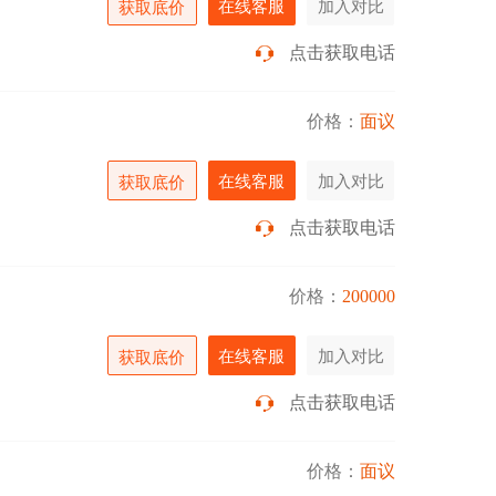
在线客服
加入对比
获取底价
点击获取电话
价格：
面议
在线客服
加入对比
获取底价
点击获取电话
价格：
200000
在线客服
加入对比
获取底价
点击获取电话
价格：
面议