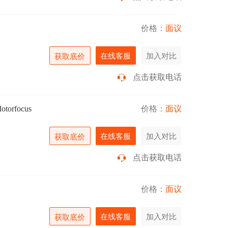
价格：
面议
在线客服
加入对比
获取底价
点击获取电话
orfocus
价格：
面议
在线客服
加入对比
获取底价
点击获取电话
价格：
面议
在线客服
加入对比
获取底价