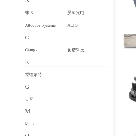
A
徕卡
昊量光电
Attocube Systems
ALIO
C
Cinogy
创谱科技
E
爱德蒙特
G
古奇
M
MCL
O