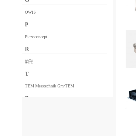
OWIS
P
Piezoconcept
R
韵翔
T
TEM Messtechnik Gm/TEM
Z
卓立汉光
泽攸科技