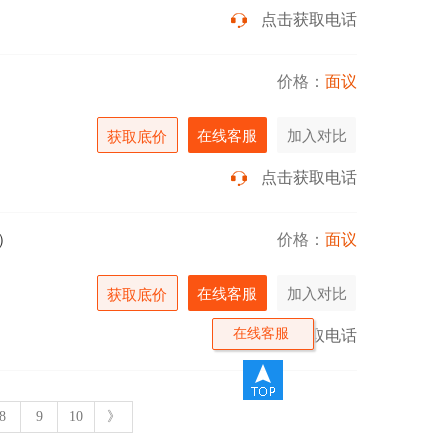
点击获取电话
价格：
面议
在线客服
加入对比
获取底价
点击获取电话
）
价格：
面议
在线客服
加入对比
获取底价
在线客服
点击获取电话
8
9
10
》