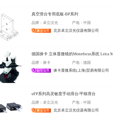
真空滑台专用底板-BP系列
品牌：卓立汉光
产地：中国
北京卓立汉光仪器有限公司
德国徕卡 立体显微镜的Motorfocus系统 Leica Mot
品牌：徕卡
产地：德国
徕卡显微系统(上海)贸易有限公司
uFP系列高灵敏度手动滑台/平移滑台
品牌：卓立汉光
产地：中国
北京卓立汉光仪器有限公司