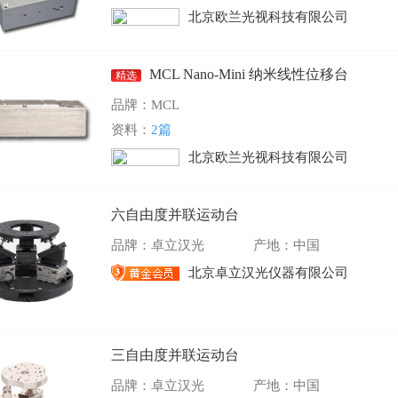
北京欧兰光视科技有限公司
MCL Nano-Mini 纳米线性位移台
精选
品牌：MCL
资料：
2篇
北京欧兰光视科技有限公司
六自由度并联运动台
品牌：卓立汉光
产地：中国
北京卓立汉光仪器有限公司
三自由度并联运动台
品牌：卓立汉光
产地：中国