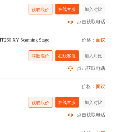
在线客服
加入对比
获取底价
点击获取电话
XY Scanning Stage
价格：
面议
在线客服
加入对比
获取底价
点击获取电话
价格：
面议
在线客服
加入对比
获取底价
点击获取电话