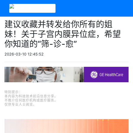
建议收藏并转发给你所有的姐
妹！关于子宫内膜异位症，希望
你知道的“筛-诊-愈”
2026-03-10 12:45:52
特别提示：
本内容为科技技术前沿信息分享。
不推介任何医疗机构或医疗服务。
仅供专业人士阅览。