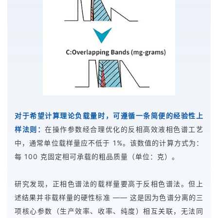
对于希望计算理论负载量时，可遵循一条简便的经验性上
样法则：
在操作参数经合理优化的反相高效液相色谱工艺
中，通常单位载样量应不低于 1%。该数值的计算方式为：
每 100 克固定相可承载的粗品质量（单位：克）。
研究发现，正相色谱法的载样量要高于反相色谱法。但上
述结果并非载样量的硬性标准 —— 这是因为色谱分离的三
项核心参数（生产效率、收率、纯度）相互关联，无法同