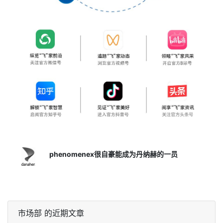
phenomenex很自豪能成为丹纳赫的一员
市场部 的近期文章