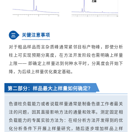
关键注意事项
三
对于粗品样品而言杂质峰通常紧邻目标产物峰，即使分析
柱上可实现预期分离度，在方法开发阶段也需明确上样量
上限—— 即确定上样量达到何种水平时，分离度会开始下
降，为后续上样量优化奠定基础。
第二部分：样品最大上样量如何确定？
色谱柱负载能力或者说载样量通常是制备色谱工作者最关
注的问题，因其直接影响方法的通量和效率。测定固定相
负载能力的专属实验方法为：在经分析方法开发得到的优
化分析条件下开展上样量研究，随后逐步增加样品上样