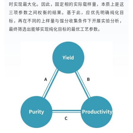
时实现最大化。因此，固定相的实际载样量，本质上是这
三项参数之间权衡的结果。基于此，应优先明确纯化目
标，再在不同的上样量与馏分收集条件下开展实验分析，
最终筛选出能够实现纯化目标的最优工艺参数。