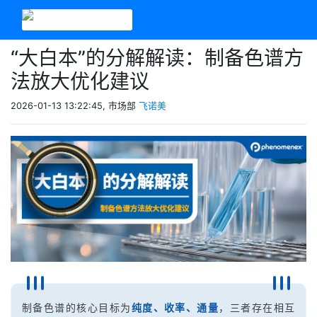
“大白本”的分解解读：制备色谱方
法放大优化建议
2026-01-13 13:22:45, 市场部
飞诺美
制备色谱的核心目标为
纯度、收率、通量
，三者存在相互