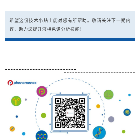
希望这份技术小贴士能对您有所帮助。敬请关注下一期内
容，助力您提升液相色谱分析技能！