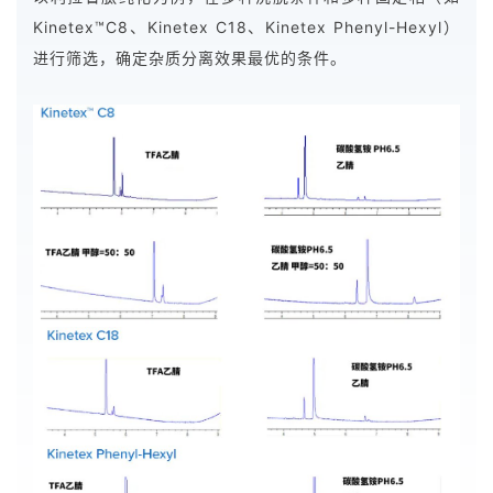
Kinetex™C8、Kinetex C18、Kinetex Phenyl-Hexyl）
进行筛选，确定杂质分离效果最优的条件。