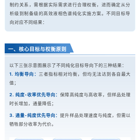
制约关系，需根据实际需求进行合理权衡，进而确定从分
析级到制备级的高效液相色谱纯化实施方案。不同目标导
向对应不同结果：
一、核心目标与权衡原则
以下三张示意图展示了不同纯化目标导向下的三种结果：
1. 均衡导向：
三者指标相对均衡，但均无法达到各自最大
值；
2. 纯度-收率优先导向：
保障高纯度与高收率，但样品处理
时长增加，通量降低；
3. 通量-纯度优先导向：
提升样品处理速度与纯度，但需以
牺牲部分收率为代价。