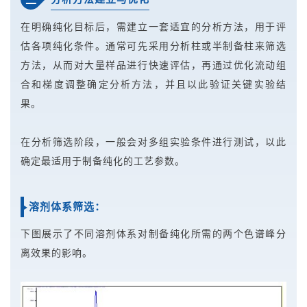
在明确纯化目标后，需建立一套适宜的分析方法，用于评
估各项纯化条件。通常可先采用分析柱或半制备柱来筛选
方法，从而对大量样品进行快速评估，再通过优化流动组
合和梯度调整确定分析方法，并且以此验证关键实验结
果。
在分析筛选阶段，一般会对多组实验条件进行测试，以此
确定最适用于制备纯化的工艺参数。
溶剂体系筛选：
下图展示了不同溶剂体系对制备纯化所需的两个色谱峰分
离效果的影响。