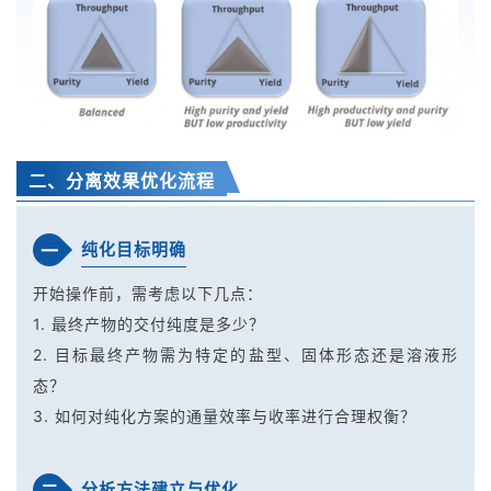
二、分离效果优化流程
纯化目标明确
一
开始操作前，需考虑以下几点：
1. 最终产物的交付纯度是多少？
2. 目标最终产物需为特定的盐型、固体形态还是溶液形
态？
3. 如何对纯化方案的通量效率与收率进行合理权衡？
分析方法建立与优化
二