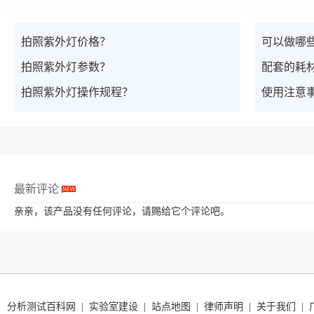
拍照紫外灯价格？
可以做哪
拍照紫外灯参数？
配套的耗
拍照紫外灯操作规程？
使用注意
最新评论
亲亲，该产品没有任何评论，请赐给它个评论吧。
分析测试百科网
实验室建设
站点地图
律师声明
关于我们