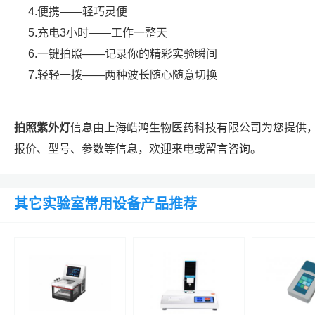
4.便携——轻巧灵便
5.充电3小时——工作一整天
6.一键拍照——记录你的精彩实验瞬间
7.轻轻一拨——两种波长随心随意切换
拍照紫外灯
信息由上海皓鸿生物医药科技有限公司为您提供
报价、型号、参数等信息，欢迎来电或留言咨询。
其它实验室常用设备产品推荐