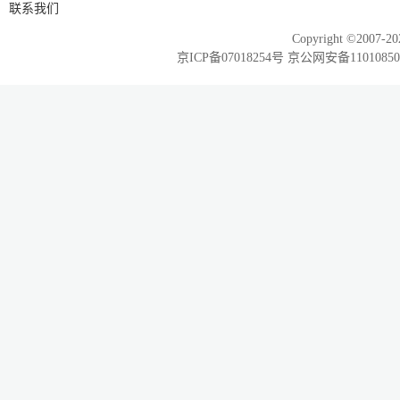
联系我们
Copyright ©2007-20
京ICP备07018254号 京公网安备1101