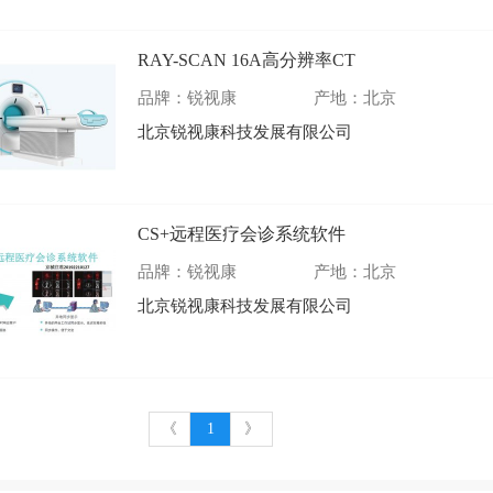
RAY-SCAN 16A高分辨率CT
品牌：锐视康
产地：北京
北京锐视康科技发展有限公司
CS+远程医疗会诊系统软件
品牌：锐视康
产地：北京
北京锐视康科技发展有限公司
《
1
》