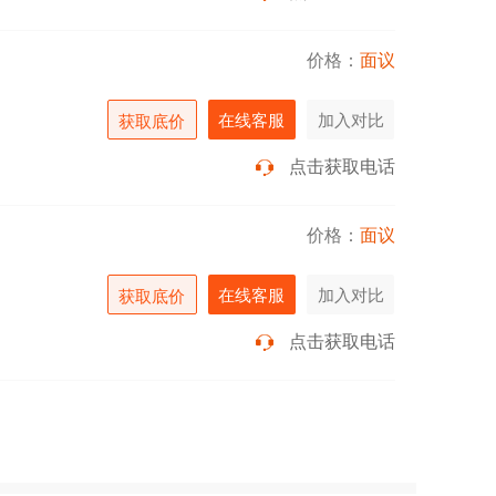
价格：
面议
在线客服
加入对比
获取底价
点击获取电话
价格：
面议
在线客服
加入对比
获取底价
点击获取电话